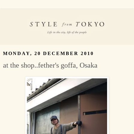
MONDAY, 20 DECEMBER 2010
at the shop..fether's goffa, Osaka